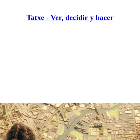
Tatxe - Ver, decidir y hacer