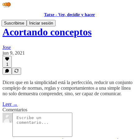
Tatxe - Ver, decidir y hacer
Suscribirse
Iniciar sesión
Acortando conceptos
Jose
jun 9, 2021
1
Dicen que en la simplicidad está la perfección, reducir un conjunto
complejo de normas, reglas y comportamientos a una simple línea
no solo demuestra comprender, sino, ser capaz de comunicar.
Leer →
Comentarios