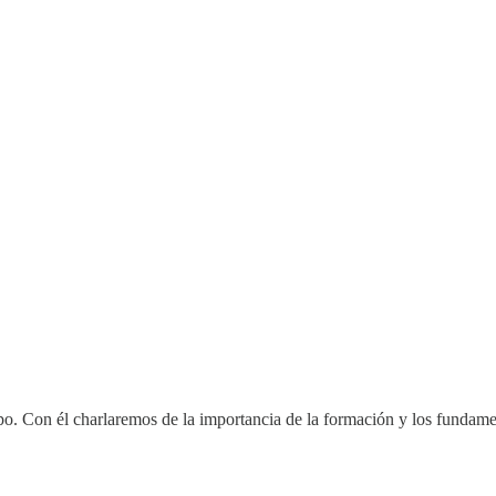
po. Con él charlaremos de la importancia de la formación y los fundamen