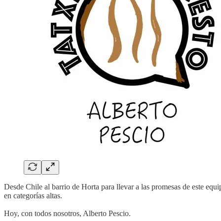
Desde Chile al barrio de Horta para llevar a las promesas de este equi
en categorías altas.
Hoy, con todos nosotros, Alberto Pescio.