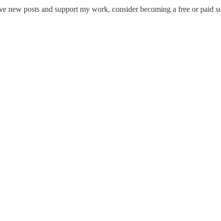
ceive new posts and support my work, consider becoming a free or paid su