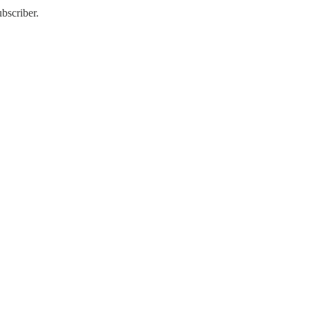
bscriber.