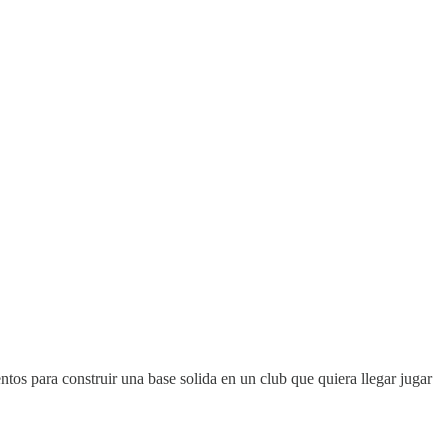
tos para construir una base solida en un club que quiera llegar jugar