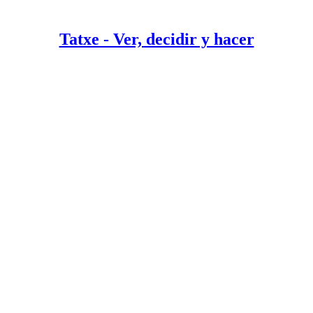
Tatxe - Ver, decidir y hacer