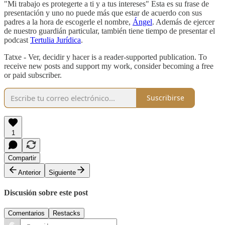
"Mi trabajo es protegerte a ti y a tus intereses" Esta es su frase de
presentación y uno no puede más que estar de acuerdo con sus
padres a la hora de escogerle el nombre,
Ángel
. Además de ejercer
de nuestro guardián particular, también tiene tiempo de presentar el
podcast
Tertulia Jurídica
.
Tatxe - Ver, decidir y hacer is a reader-supported publication. To
receive new posts and support my work, consider becoming a free
or paid subscriber.
Suscribirse
1
Compartir
Anterior
Siguiente
Discusión sobre este post
Comentarios
Restacks