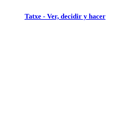
Tatxe - Ver, decidir y hacer