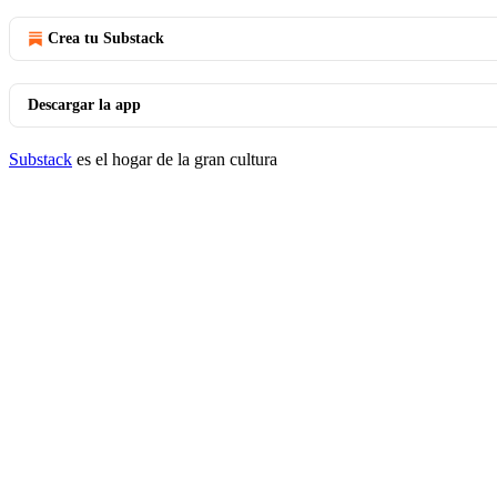
Crea tu Substack
Descargar la app
Substack
es el hogar de la gran cultura