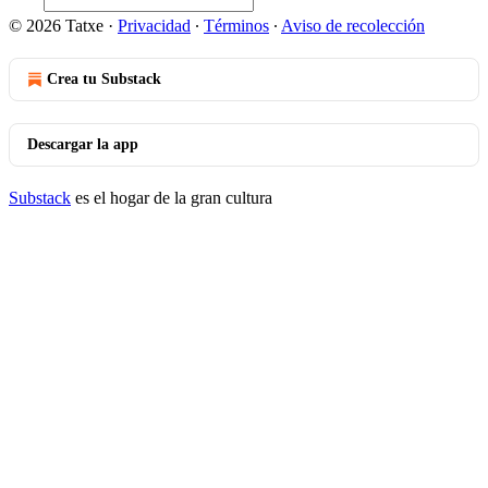
© 2026 Tatxe
·
Privacidad
∙
Términos
∙
Aviso de recolección
Crea tu Substack
Descargar la app
Substack
es el hogar de la gran cultura