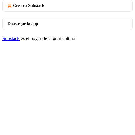
Crea tu Substack
Descargar la app
Substack
es el hogar de la gran cultura