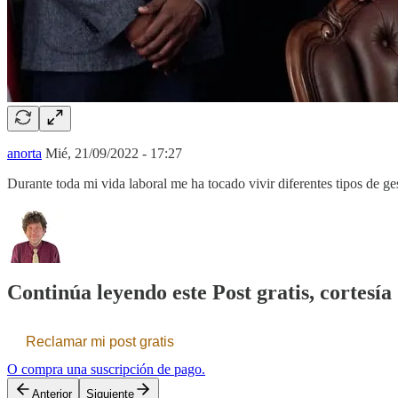
anorta
Mié, 21/09/2022 - 17:27
Durante toda mi vida laboral me ha tocado vivir diferentes tipos de ge
Continúa leyendo este Post gratis, cortesía 
Reclamar mi post gratis
O compra una suscripción de pago.
Anterior
Siguiente