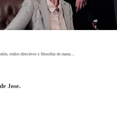
stión, estilos directivos y filosofías de mana…
de Jose.