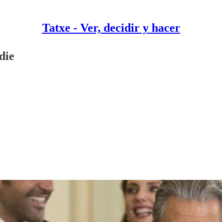
Tatxe - Ver, decidir y hacer
die