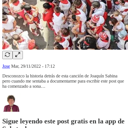
Jose
Mar, 29/11/2022 - 17:12
Desconozco la historia detrás de esta canción de Joaquín Sabina
pero cuando me sentaba a documentarme para escribir este post que
ha comenzado a sona…
Sigue leyendo este post gratis en la app de