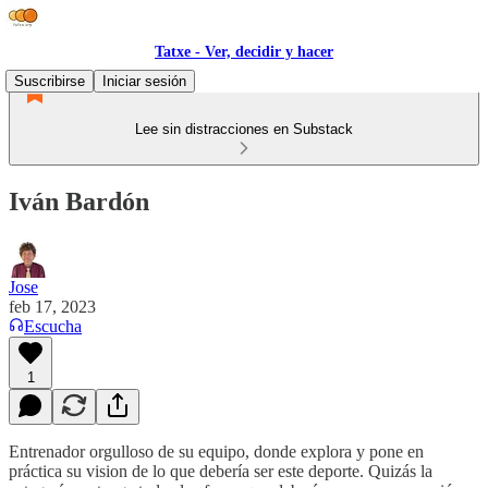
Tatxe - Ver, decidir y hacer
Suscribirse
Iniciar sesión
Lee sin distracciones en Substack
Iván Bardón
Jose
feb 17, 2023
Escucha
1
Entrenador orgulloso de su equipo, donde explora y pone en
práctica su vision de lo que debería ser este deporte. Quizás la