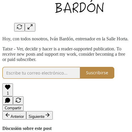
Hoy, con todos nosotros, Iván Bardón, entrenador en la Salle Horta.
Tatxe - Ver, decidir y hacer is a reader-supported publication. To
receive new posts and support my work, consider becoming a free
or paid subscriber.
Suscribirse
1
Compartir
Anterior
Siguiente
Discusión sobre este post