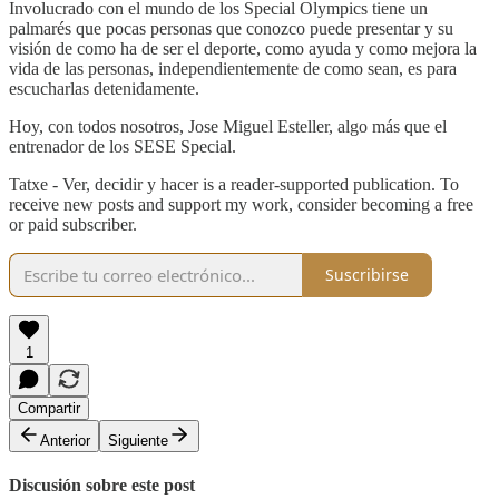
Involucrado con el mundo de los Special Olympics tiene un
palmarés que pocas personas que conozco puede presentar y su
visión de como ha de ser el deporte, como ayuda y como mejora la
vida de las personas, independientemente de como sean, es para
escucharlas detenidamente.
Hoy, con todos nosotros, Jose Miguel Esteller, algo más que el
entrenador de los SESE Special.
Tatxe - Ver, decidir y hacer is a reader-supported publication. To
receive new posts and support my work, consider becoming a free
or paid subscriber.
Suscribirse
1
Compartir
Anterior
Siguiente
Discusión sobre este post