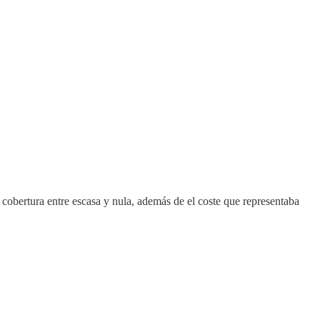
cobertura entre escasa y nula, además de el coste que representaba