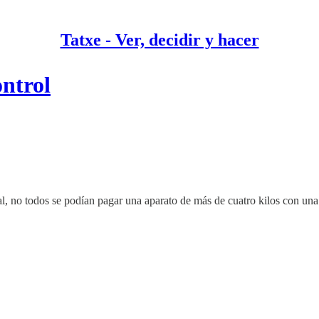
Tatxe - Ver, decidir y hacer
ontrol
, no todos se podían pagar una aparato de más de cuatro kilos con una 