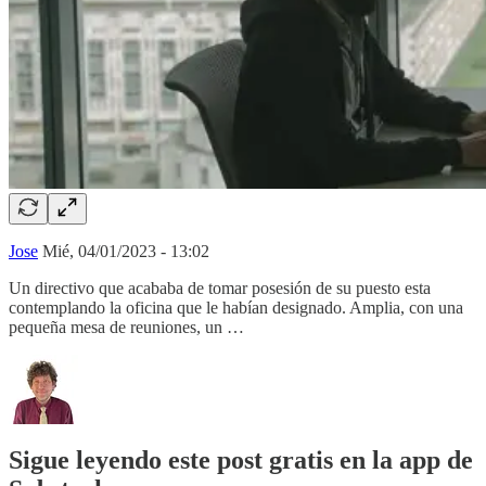
Jose
Mié, 04/01/2023 - 13:02
Un directivo que acababa de tomar posesión de su puesto esta
contemplando la oficina que le habían designado. Amplia, con una
pequeña mesa de reuniones, un …
Sigue leyendo este post gratis en la app de