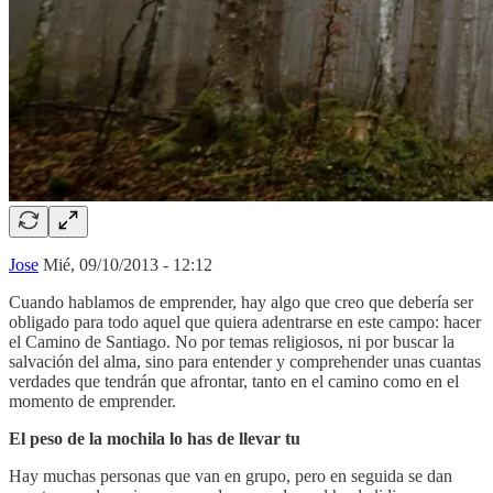
Jose
Mié, 09/10/2013 - 12:12
Cuando hablamos de emprender, hay algo que creo que debería ser
obligado para todo aquel que quiera adentrarse en este campo: hacer
el Camino de Santiago. No por temas religiosos, ni por buscar la
salvación del alma, sino para entender y comprehender unas cuantas
verdades que tendrán que afrontar, tanto en el camino como en el
momento de emprender.
El peso de la mochila lo has de llevar tu
Hay muchas personas que van en grupo, pero en seguida se dan