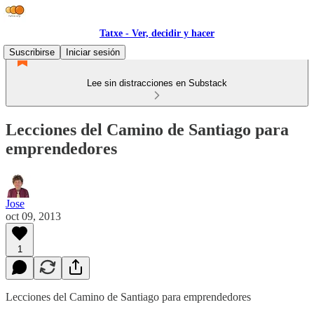
Tatxe - Ver, decidir y hacer
Suscribirse
Iniciar sesión
Lee sin distracciones en Substack
Lecciones del Camino de Santiago para
emprendedores
Jose
oct 09, 2013
1
Lecciones del Camino de Santiago para emprendedores