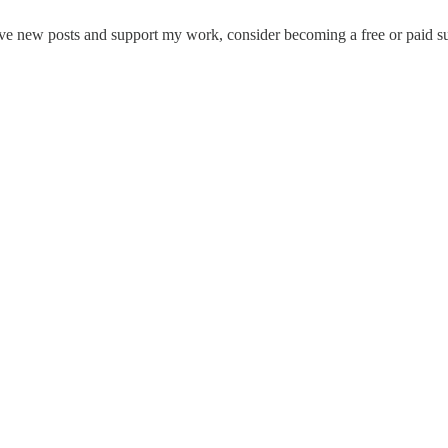
ceive new posts and support my work, consider becoming a free or paid su