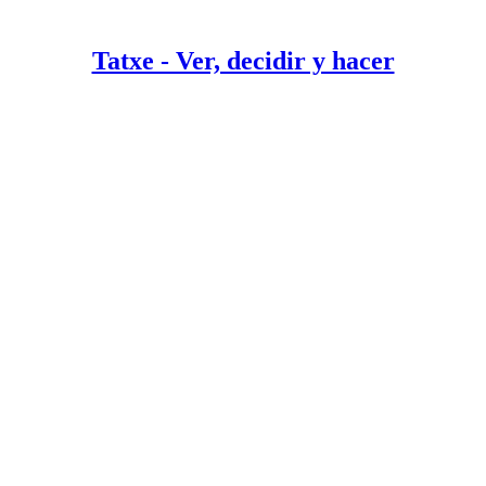
Tatxe - Ver, decidir y hacer