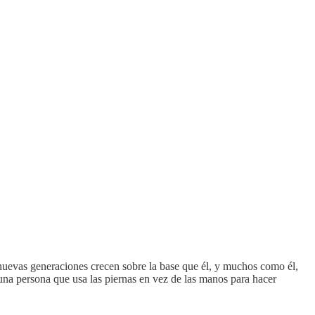
 nuevas generaciones crecen sobre la base que él, y muchos como él,
una persona que usa las piernas en vez de las manos para hacer