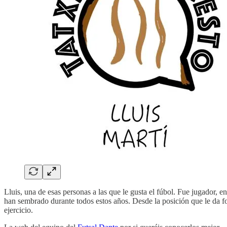
Lluis, una de esas personas a las que le gusta el fúbol. Fue jugador,
han sembrado durante todos estos años. Desde la posición que le da fo
ejercicio.