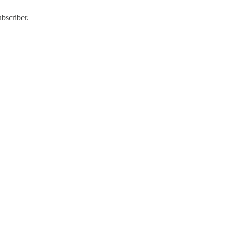
bscriber.