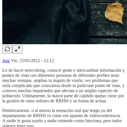
Jose
Vie, 25/05/2012 - 12:12
Lo de hacer networking, conocer gente e intercambiar información y
puntos de vista con diferentes personas de diferentes perfiles tiene
muchas ventajas, amplias tu ángulo de visión, ves problemas que
sería complicado que conocieras desde tu particular punto de vista, y
conoces muchas inquietudes que afectan a un amplio espectro de
población. Ultimamente, la mayor parte de capítulo quejas viene por
la gestión de estos señores de RRHH y su forma de actuar.
Históricamente, o al menos la sensación real que tengo yo del
departamento de RRHH es como ese aparato de videoconferencia.
A nadie le gusta usarlo y nadie entiende como funciona, pero todos
quieren tener uno.