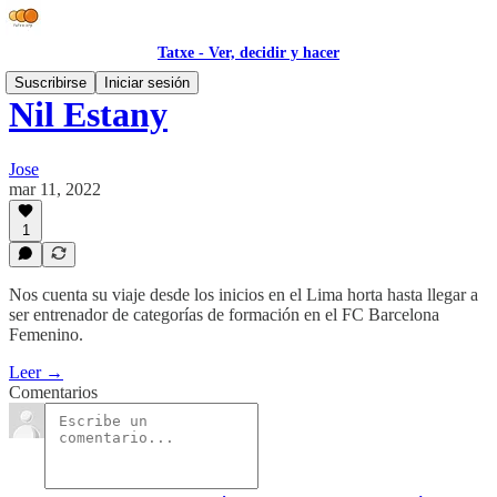
Tatxe - Ver, decidir y hacer
Suscribirse
Iniciar sesión
Nil Estany
Jose
mar 11, 2022
1
Nos cuenta su viaje desde los inicios en el Lima horta hasta llegar a
ser entrenador de categorías de formación en el FC Barcelona
Femenino.
Leer →
Comentarios