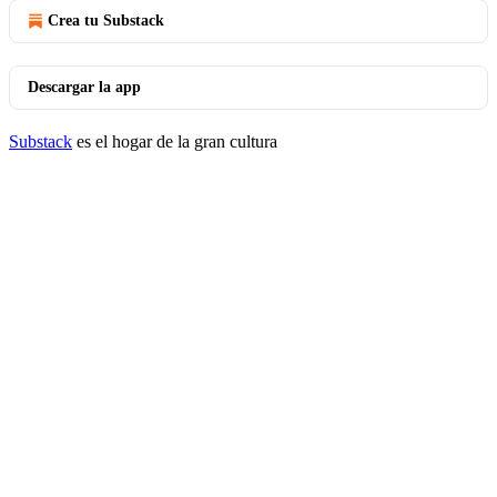
Crea tu Substack
Descargar la app
Substack
es el hogar de la gran cultura