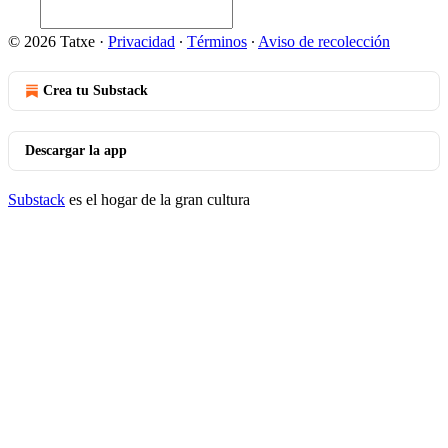
© 2026 Tatxe
·
Privacidad
∙
Términos
∙
Aviso de recolección
Crea tu Substack
Descargar la app
Substack
es el hogar de la gran cultura