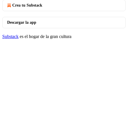
Crea tu Substack
Descargar la app
Substack
es el hogar de la gran cultura