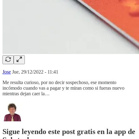
Jose
Jue, 29/12/2022 - 11:41
Me resulta curioso, por no decir sospechoso, ese momento
incómodo cuando vas a pagar y te miran como si fueras nuevo
mientras dejan caer la…
Sigue leyendo este post gratis en la app de