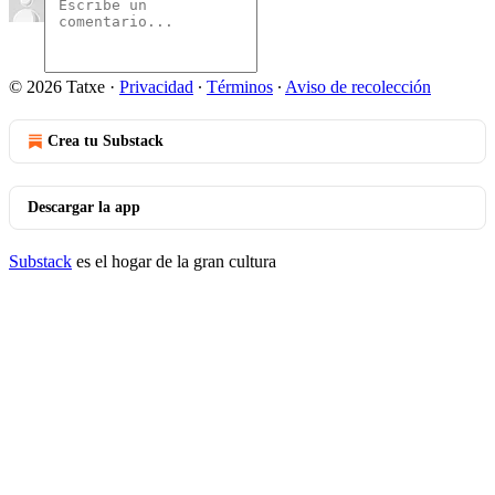
© 2026 Tatxe
·
Privacidad
∙
Términos
∙
Aviso de recolección
Crea tu Substack
Descargar la app
Substack
es el hogar de la gran cultura